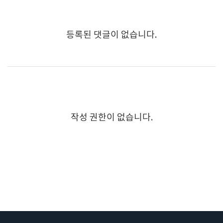
등록된 댓글이 없습니다.
작성 권한이 없습니다.