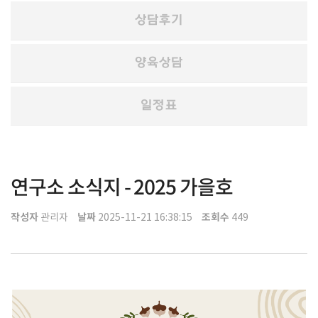
상담후기
양육상담
일정표
연구소 소식지 - 2025 가을호
작성자
날짜
조회수
관리자
2025-11-21 16:38:15
449