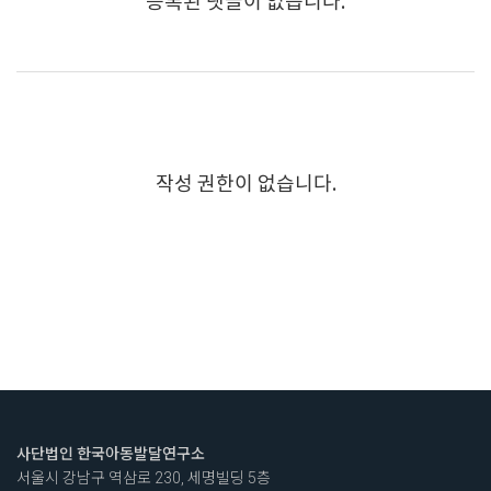
등록된 댓글이 없습니다.
작성 권한이 없습니다.
사단법인 한국아동발달연구소
서울시 강남구 역삼로 230, 세명빌딩 5층